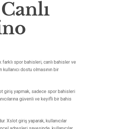
 Canlı
ino
k farklı spor bahisleri, canlı bahisler ve
n kullanıcı dostu olmasının bir
lot giriş yapmak, sadece spor bahisleri
ıcılarına güvenli ve keyifli bir bahis
ur. Xslot giriş yaparak, kullanıcılar
üncel adresleri sayesinde, kullanıcılar