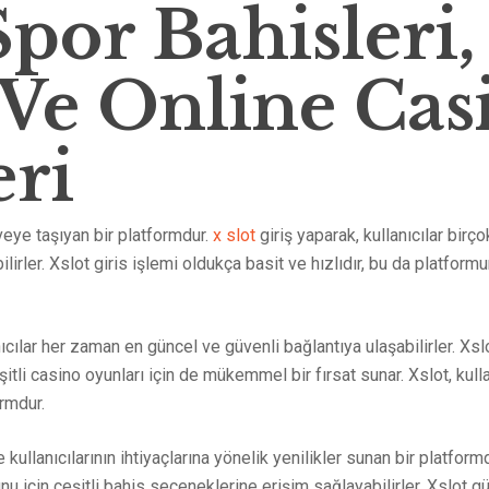
Spor Bahisleri,
 Ve Online Cas
ri
veye taşıyan bir platformdur.
x slot
giriş yaparak, kullanıcılar birço
lirler. Xslot giris işlemi oldukça basit ve hızlıdır, bu da platformu
ıcılar her zaman en güncel ve güvenli bağlantıya ulaşabilirler. Xs
tli casino oyunları için de mükemmel bir fırsat sunar. Xslot, kullan
rmdur.
 kullanıcılarının ihtiyaçlarına yönelik yenilikler sunan bir platformd
unu için çeşitli bahis seçeneklerine erişim sağlayabilirler. Xslot g