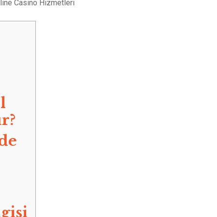
nline Casino Hizmetleri
l
r?
rde
gisi