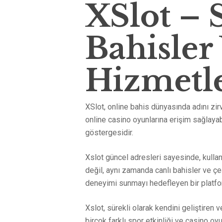
XSlot – 
Bahisler
Hizmetle
XSlot, online bahis dünyasında adını zir
online casino oyunlarına erişim sağlayabi
göstergesidir.
Xslot güncel adresleri sayesinde, kullan
değil, aynı zamanda canlı bahisler ve çeşi
deneyimi sunmayı hedefleyen bir platfo
Xslot, sürekli olarak kendini geliştiren ve
birçok farklı spor etkinliği ve casino oy