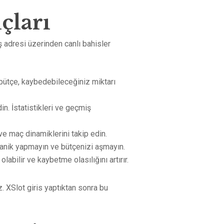
çları
iş adresi üzerinden canlı bahisler
u bütçe, kaybedebileceğiniz miktarı
in. İstatistikleri ve geçmiş
 ve maç dinamiklerini takip edin.
 panik yapmayın ve bütçenizi aşmayın.
labilir ve kaybetme olasılığını artırır.
z. XSlot giris yaptıktan sonra bu