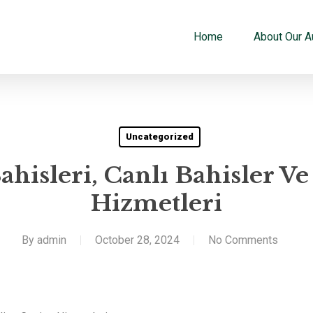
Home
About Our A
Uncategorized
ahisleri, Canlı Bahisler V
Hizmetleri
By
admin
October 28, 2024
No Comments