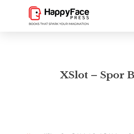
Skip
to
main
content
XSlot – Spor B