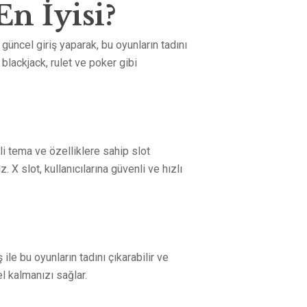
n İyisi?
güncel giriş yaparak, bu oyunların tadını
 blackjack, rulet ve poker gibi
li tema ve özelliklere sahip slot
. X slot, kullanıcılarına güvenli ve hızlı
ile bu oyunların tadını çıkarabilir ve
el kalmanızı sağlar.