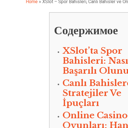
Home
»
XSlot – Spor Bahisleri, Canlı Bahisler ve O
Содержимое
XSlot’ta Spor
Bahisleri: Nası
Başarılı Olunu
Canlı Bahisle
Stratejiler Ve
İpuçları
Online Casino
Hit enter to search or ESC to close
Oyunları: Han