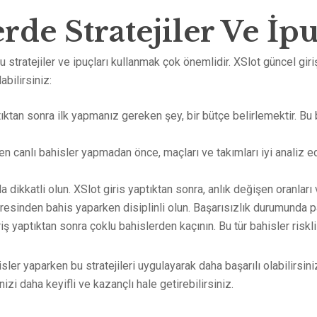
rde Stratejiler Ve İpu
u stratejiler ve ipuçları kullanmak çok önemlidir. XSlot güncel gir
abilirsiniz:
ptıktan sonra ilk yapmanız gereken şey, bir bütçe belirlemektir. B
n canlı bahisler yapmadan önce, maçları ve takımları iyi analiz ed
da dikkatli olun. XSlot giris yaptıktan sonra, anlık değişen oranları
 adresinden bahis yaparken disiplinli olun. Başarısızlık durumunda
ş yaptıktan sonra çoklu bahislerden kaçının. Bu tür bahisler riskli o
ler yaparken bu stratejileri uygulayarak daha başarılı olabilirsini
izi daha keyifli ve kazançlı hale getirebilirsiniz.