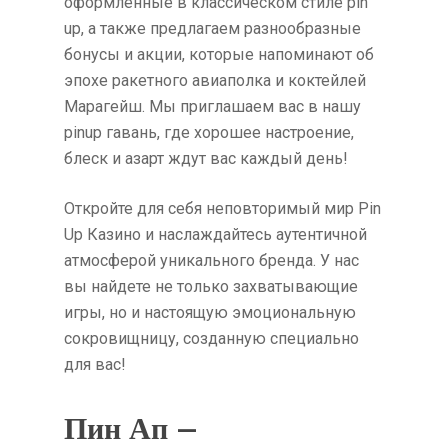
оформленные в классическом стиле pin
up, а также предлагаем разнообразные
бонусы и акции, которые напоминают об
эпохе ракетного авиаполка и коктейлей
Марагейш. Мы приглашаем вас в нашу
pinup гавань, где хорошее настроение,
блеск и азарт ждут вас каждый день!
Откройте для себя неповторимый мир Pin
Up Казино и наслаждайтесь аутентичной
атмосферой уникального бренда. У нас
вы найдете не только захватывающие
игры, но и настоящую эмоциональную
сокровищницу, созданную специально
для вас!
Пин Ап –