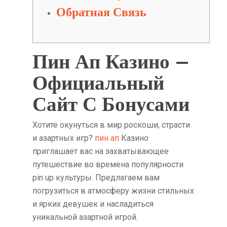
Обратная Связь
Пин Ап Казино –
Официальный
Сайт С Бонусами
Хотите окунуться в мир роскоши, страсти
и азартных игр?
пин ап
Казино
приглашает вас на захватывающее
путешествие во времена популярности
pin up культуры. Предлагаем вам
погрузиться в атмосферу жизни стильных
и ярких девушек и насладиться
уникальной азартной игрой.