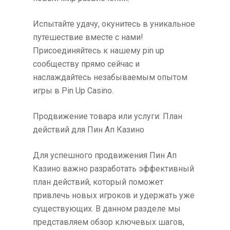
Испытайте удачу, окунитесь в уникальное
путешествие вместе с нами!
Присоединяйтесь к нашему pin up
сообществу прямо сейчас и
наслаждайтесь незабываемым опытом
игры в Pin Up Casino.
Продвижение товара или услуги: План
действий для Пин Ап Казино
Для успешного продвижения Пин Ап
Казино важно разработать эффективный
план действий, который поможет
привлечь новых игроков и удержать уже
существующих. В данном разделе мы
представляем обзор ключевых шагов,