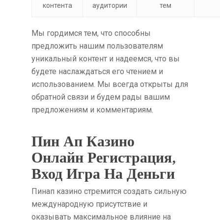
контента
аудитории
тем
Мы гордимся тем, что способны
предложить нашим пользователям
уникальный контент и надеемся, что вы
будете наслаждаться его чтением и
использованием. Мы всегда открыты для
обратной связи и будем рады вашим
предложениям и комментариям.
Пин Ап Казино
Онлайн Регистрация,
Вход Игра На Деньги
Пинап казино стремится создать сильную
международную присутствие и
оказывать максимальное влияние на