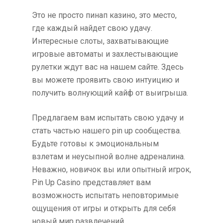
Это не просто пинап казино, это место,
где каждый найдет свою удачу.
Интересные слоты, захватывающие
игровые автоматы и захлестывающие
рулетки ждут вас на нашем сайте. Здесь
вы можете проявить свою интуицию и
получить волнующий кайф от выигрыша.
Предлагаем вам испытать свою удачу и
стать частью нашего pin up сообщества.
Будьте готовы к эмоциональным
взлетам и неусыпной волне адреналина.
Неважно, новичок вы или опытный игрок,
Pin Up Casino представляет вам
возможность испытать неповторимые
ощущения от игры и открыть для себя
новый мир развлечений.