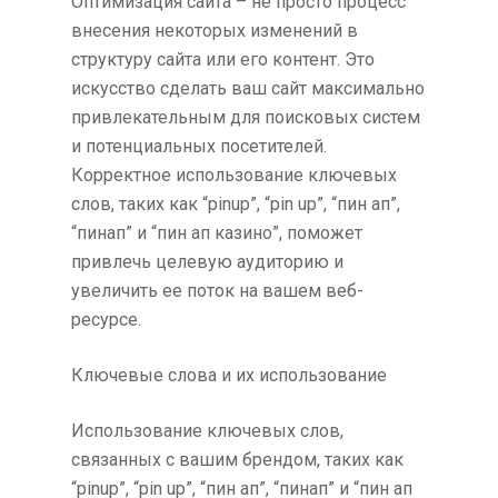
Оптимизация сайта – не просто процесс
внесения некоторых изменений в
структуру сайта или его контент. Это
искусство сделать ваш сайт максимально
привлекательным для поисковых систем
и потенциальных посетителей.
Корректное использование ключевых
слов, таких как “pinup”, “pin up”, “пин ап”,
“пинап” и “пин ап казино”, поможет
привлечь целевую аудиторию и
увеличить ее поток на вашем веб-
ресурсе.
Ключевые слова и их использование
Использование ключевых слов,
связанных с вашим брендом, таких как
“pinup”, “pin up”, “пин ап”, “пинап” и “пин ап