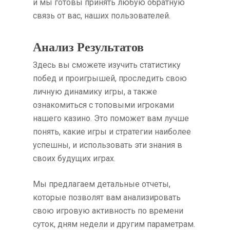
и мы готовы принять любую обратную
связь от вас, наших пользователей.
Анализ Результатов
Здесь вы сможете изучить статистику
побед и проигрышей, проследить свою
личную динамику игры, а также
ознакомиться с топовыми игроками
нашего казино. Это поможет вам лучше
понять, какие игры и стратегии наиболее
успешны, и использовать эти знания в
своих будущих играх.
Мы предлагаем детальные отчеты,
которые позволят вам анализировать
свою игровую активность по времени
суток, дням недели и другим параметрам.