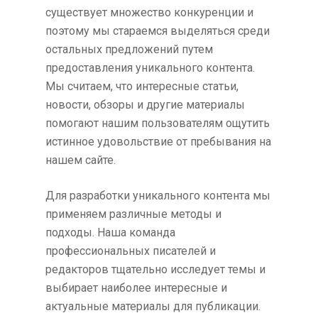
существует множество конкуренции и
поэтому мы стараемся выделяться среди
остальных предложений путем
предоставления уникального контента.
Мы считаем, что интересные статьи,
новости, обзоры и другие материалы
помогают нашим пользователям ощутить
истинное удовольствие от пребывания на
нашем сайте.
Для разработки уникального контента мы
применяем различные методы и
подходы. Наша команда
профессиональных писателей и
редакторов тщательно исследует темы и
выбирает наиболее интересные и
актуальные материалы для публикации.