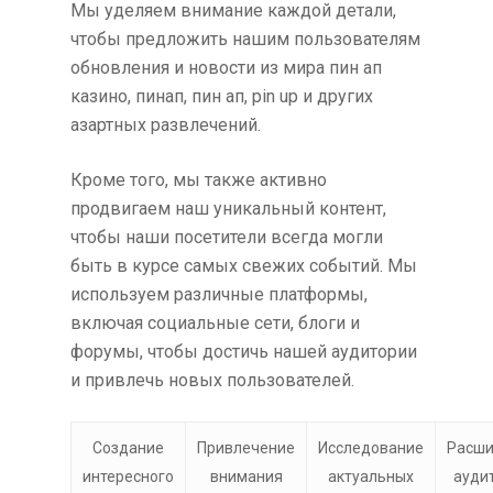
Мы уделяем внимание каждой детали,
чтобы предложить нашим пользователям
обновления и новости из мира пин ап
казино, пинап, пин ап, pin up и других
азартных развлечений.
Кроме того, мы также активно
продвигаем наш уникальный контент,
чтобы наши посетители всегда могли
быть в курсе самых свежих событий. Мы
используем различные платформы,
включая социальные сети, блоги и
форумы, чтобы достичь нашей аудитории
и привлечь новых пользователей.
Создание
Привлечение
Исследование
Расши
интересного
внимания
актуальных
ауди