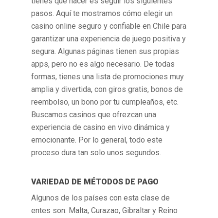
tienes que hacer es seguir los siguientes
pasos. Aquí te mostramos cómo elegir un
casino online seguro y confiable en Chile para
garantizar una experiencia de juego positiva y
segura. Algunas páginas tienen sus propias
apps, pero no es algo necesario. De todas
formas, tienes una lista de promociones muy
amplia y divertida, con giros gratis, bonos de
reembolso, un bono por tu cumpleaños, etc.
Buscamos casinos que ofrezcan una
experiencia de casino en vivo dinámica y
emocionante. Por lo general, todo este
proceso dura tan solo unos segundos.
VARIEDAD DE MÉTODOS DE PAGO
Algunos de los países con esta clase de
entes son: Malta, Curazao, Gibraltar y Reino