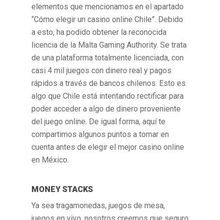
elementos que mencionamos en el apartado
“Cómo elegir un casino online Chile”. Debido
a esto, ha podido obtener la reconocida
licencia de la Malta Gaming Authority. Se trata
de una plataforma totalmente licenciada, con
casi 4 mil juegos con dinero real y pagos
rápidos a través de bancos chilenos. Esto es
algo que Chile está intentando rectificar para
poder acceder a algo de dinero proveniente
del juego online. De igual forma, aquí te
compartimos algunos puntos a tomar en
cuenta antes de elegir el mejor casino online
en México.
MONEY STACKS
Ya sea tragamonedas, juegos de mesa,
juegos en vivo, nosotros creemos que seguro