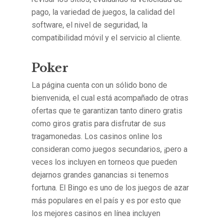
pago, la variedad de juegos, la calidad del
software, el nivel de seguridad, la
compatibilidad móvil y el servicio al cliente.
Poker
La página cuenta con un sólido bono de
bienvenida, el cual está acompañado de otras
ofertas que te garantizan tanto dinero gratis
como giros gratis para disfrutar de sus
tragamonedas. Los casinos online los
consideran como juegos secundarios, ¡pero a
veces los incluyen en torneos que pueden
dejarnos grandes ganancias si tenemos
fortuna. El Bingo es uno de los juegos de azar
más populares en el país y es por esto que
los mejores casinos en línea incluyen