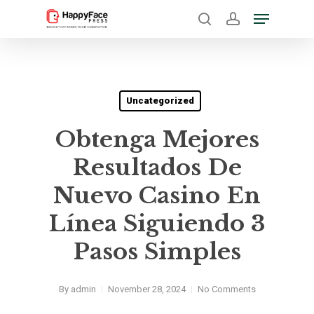
Skip
Menu
to
search
account
Close
main
Menu
content
Uncategorized
Obtenga Mejores
Resultados De
Nuevo Casino En
Línea Siguiendo 3
Pasos Simples
By
admin
November 28, 2024
No Comments