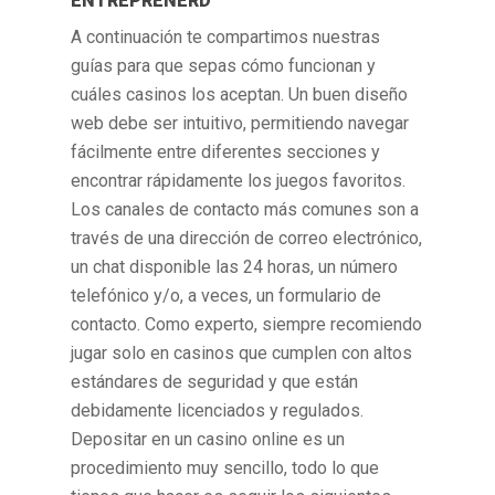
ENTREPRENERD
A continuación te compartimos nuestras
guías para que sepas cómo funcionan y
cuáles casinos los aceptan. Un buen diseño
web debe ser intuitivo, permitiendo navegar
fácilmente entre diferentes secciones y
encontrar rápidamente los juegos favoritos.
Los canales de contacto más comunes son a
través de una dirección de correo electrónico,
un chat disponible las 24 horas, un número
telefónico y/o, a veces, un formulario de
contacto. Como experto, siempre recomiendo
jugar solo en casinos que cumplen con altos
estándares de seguridad y que están
debidamente licenciados y regulados.
Depositar en un casino online es un
procedimiento muy sencillo, todo lo que