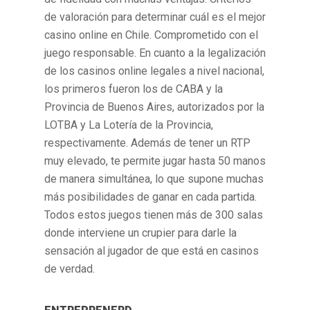
de valoración para determinar cuál es el mejor
casino online en Chile. Comprometido con el
juego responsable. En cuanto a la legalización
de los casinos online legales a nivel nacional,
los primeros fueron los de CABA y la
Provincia de Buenos Aires, autorizados por la
LOTBA y La Lotería de la Provincia,
respectivamente. Además de tener un RTP
muy elevado, te permite jugar hasta 50 manos
de manera simultánea, lo que supone muchas
más posibilidades de ganar en cada partida.
Todos estos juegos tienen más de 300 salas
donde interviene un crupier para darle la
sensación al jugador de que está en casinos
de verdad.