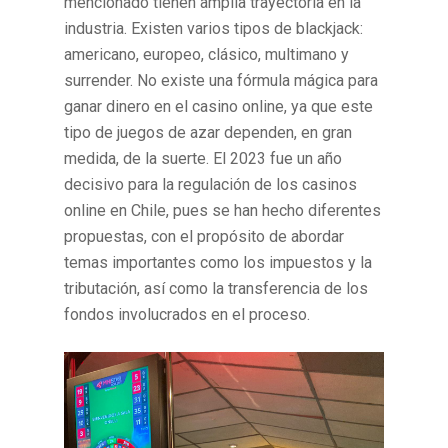
mencionado tienen amplia trayectoria en la
industria. Existen varios tipos de blackjack:
americano, europeo, clásico, multimano y
surrender. No existe una fórmula mágica para
ganar dinero en el casino online, ya que este
tipo de juegos de azar dependen, en gran
medida, de la suerte. El 2023 fue un año
decisivo para la regulación de los casinos
online en Chile, pues se han hecho diferentes
propuestas, con el propósito de abordar
temas importantes como los impuestos y la
tributación, así como la transferencia de los
fondos involucrados en el proceso.