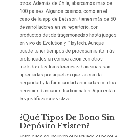
otros. Además de Chile, abarcamos más de
100 países. Algunos casinos, como en el
caso de la app de Betsson, tienen más de 50
desarrolladores en su repertorio, con
productos desde tragamonedas hasta juegos
en vivo de Evolution y Playtech. Aunque
puede tener tiempos de procesamiento más
prolongados en comparación con otros
métodos, las transferencias bancarias son
apreciadas por aquellos que valoran la
seguridad y la familiaridad asociadas con los
servicios bancarios tradicionales. Aquí están
las justificaciones clave.
¿Qué Tipos De Bono Sin
Depósito Existen?
Entre ellos se incluyen el blackjack, el póker y