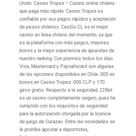
Unido. Casino Tropez – Casino online chileno
que paga más rápido: Casino Tropez es
confiable por sus pagos rápidos y aceptación
de pesos chilenos. CasiGo CL es el mejor
casino en línea chileno del momento, ya que
es la plataforma con más juegos, mayores
bonos y la mejor experiencia de apuestas de
nuestro ranking. Con premios todos los días.
Visa, Mastercard y Paysafecard son algunas
de las opciones disponibles en Chile. 000 en
bonos en Casino Tropez. 000 CLP y 170
giros gratis. Respecto a la seguridad, 22Bet
es un casino completamente seguro, pues ha
cumplido con los requisitos de seguridad
para la autorización otorgada por la licencia
de juego de Curazao. Entre las novedades se
le prohíbe apostar a deportistas,