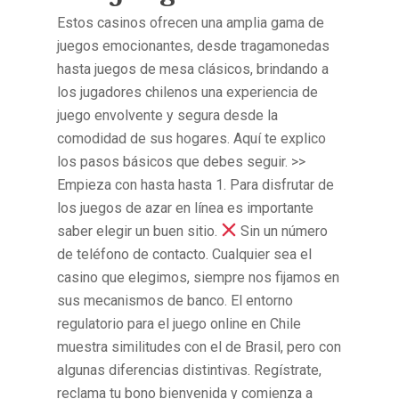
Estos casinos ofrecen una amplia gama de
juegos emocionantes, desde tragamonedas
hasta juegos de mesa clásicos, brindando a
los jugadores chilenos una experiencia de
juego envolvente y segura desde la
comodidad de sus hogares. Aquí te explico
los pasos básicos que debes seguir. >>
Empieza con hasta hasta 1. Para disfrutar de
los juegos de azar en línea es importante
saber elegir un buen sitio.
Sin un número
de teléfono de contacto. Cualquier sea el
casino que elegimos, siempre nos fijamos en
sus mecanismos de banco. El entorno
regulatorio para el juego online en Chile
muestra similitudes con el de Brasil, pero con
algunas diferencias distintivas. Regístrate,
reclama tu bono bienvenida y comienza a