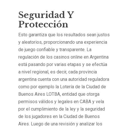
Seguridad Y
Protección
Esto garantiza que los resultados sean justos
y aleatorios, proporcionando una experiencia
de juego confiable y transparente. La
regulación de los casinos online en Argentina
está pasando por varias etapas y se efectúa
a nivel regional, es decir, cada provincia
argentina cuenta con una autoridad reguladora
como por ejemplo la Lotería de la Ciudad de
Buenos Aires LOTBA, entidad que otorga
permisos válidos y legales en CABA y vela
por el cumplimiento de la ley y la seguridad
de los jugadores en la Ciudad de Buenos
Aires. Luego de una revisión y analizar los