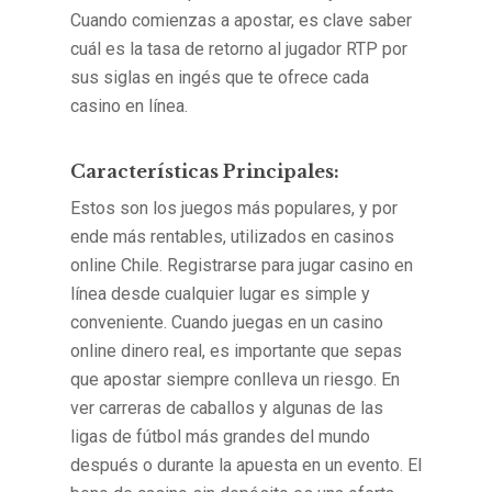
Cuando comienzas a apostar, es clave saber
cuál es la tasa de retorno al jugador RTP por
sus siglas en ingés que te ofrece cada
casino en línea.
Características Principales:
Estos son los juegos más populares, y por
ende más rentables, utilizados en casinos
online Chile. Registrarse para jugar casino en
línea desde cualquier lugar es simple y
conveniente. Cuando juegas en un casino
online dinero real, es importante que sepas
que apostar siempre conlleva un riesgo. En
ver carreras de caballos y algunas de las
ligas de fútbol más grandes del mundo
después o durante la apuesta en un evento. El