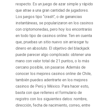
respecto. Es un juego de azar simple y rápido
que atrae a una gran cantidad de jugadores.
Los juegos tipo “crash”, o de ganancias
instantáneas, se popularizaron en los casinos
con criptomonedas, pero hoy los encontrarás
en todo tipo de casinos online. Ten en cuenta
que, pruebas un sitio nuevo sin arriesgar tu
dinero en absoluto. El objetivo del blackjack
puede parecer algo complicado: obtener una
mano con valor total de 21 puntos, o lo más
cercano posible, sin pasarse. Además de
conocer los mejores casinos online de Chile,
también puedes adentrarte en los mejores
casinos de Perú y México. Para hacer esto,
basta con que rellenes el formulario de
registro con los siguientes datos: nombre,
dirección, fecha de nacimiento, correo, entre