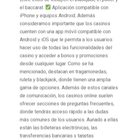
el baccarat.
Aplicación compatible con
iPhone y equipos Android. Además
consideramos importante que los casinos
cuenten con una app móvil compatible con
Android y iOS que le permita a los usuarios
hacer uso de todas las funcionalidades del
casino y acceder a bonos y promociones
desde cualquier lugar. Como se ha
mencionado, destacan en tragamonedas,
ruleta y blackjack, donde tienen una amplia
gama de opciones. Además de estos canales
de comunicación, los casinos online suelen
ofrecer secciones de preguntas frecuentes,
donde tendrás acceso rápido a las dudas
más comunes de los usuarios. Aunado a ellas
están las billeteras electrónicas, las
transferencias bancarias y tarjetas