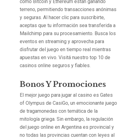
como Bitcoin y Ethereum están ganando
terreno, permitiendo transacciones anónimas
y seguras. Al hacer clic para suscribirte,
aceptas que tu información sea transferida a
Mailchimp para su procesamiento. Busca los
eventos en streaming y aprovecha para
disfrutar del juego en tiempo real mientras
apuestas en vivo. Visitá nuestro top 10 de
casinos online seguros y fiables.
Bonos Y Promociones
El mejor juego para jugar al casino es Gates
of Olympus de CasiGo, un emocionante juego
de tragamonedas con temática de la
mitología griega. Sin embargo, la regulación
del juego online en Argentina es provincial y
no todas las provincias cuentan con leyes al