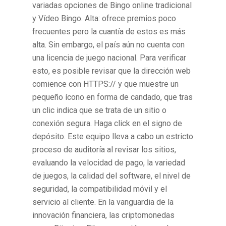
variadas opciones de Bingo online tradicional
y Vídeo Bingo. Alta: ofrece premios poco
frecuentes pero la cuantía de estos es más
alta. Sin embargo, el país aún no cuenta con
una licencia de juego nacional. Para verificar
esto, es posible revisar que la dirección web
comience con HTTPS:// y que muestre un
pequeño ícono en forma de candado, que tras
un clic indica que se trata de un sitio o
conexión segura. Haga click en el signo de
depósito. Este equipo lleva a cabo un estricto
proceso de auditoría al revisar los sitios,
evaluando la velocidad de pago, la variedad
de juegos, la calidad del software, el nivel de
seguridad, la compatibilidad móvil y el
servicio al cliente. En la vanguardia de la
innovación financiera, las criptomonedas