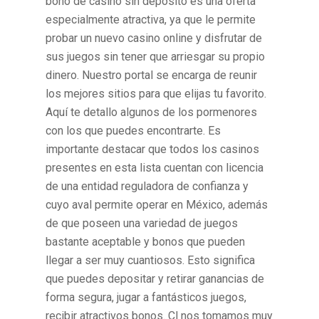
bono de casino sin depósito es una oferta
especialmente atractiva, ya que le permite
probar un nuevo casino online y disfrutar de
sus juegos sin tener que arriesgar su propio
dinero. Nuestro portal se encarga de reunir
los mejores sitios para que elijas tu favorito.
Aquí te detallo algunos de los pormenores
con los que puedes encontrarte. Es
importante destacar que todos los casinos
presentes en esta lista cuentan con licencia
de una entidad reguladora de confianza y
cuyo aval permite operar en México, además
de que poseen una variedad de juegos
bastante aceptable y bonos que pueden
llegar a ser muy cuantiosos. Esto significa
que puedes depositar y retirar ganancias de
forma segura, jugar a fantásticos juegos,
recibir atractivos bonos. Cl nos tomamos muy