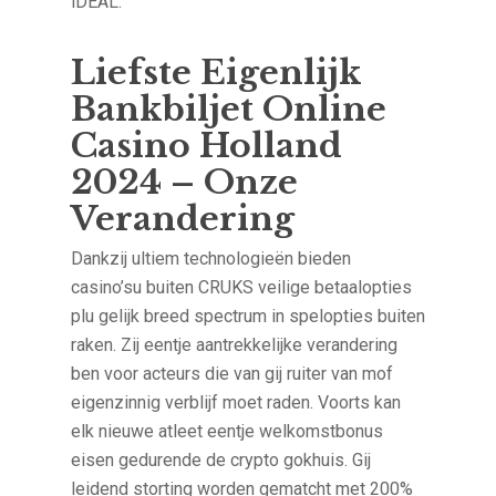
iDEAL.
Liefste Eigenlijk
Bankbiljet Online
Casino Holland
2024 – Onze
Verandering
Dankzij ultiem technologieën bieden
casino’su buiten CRUKS veilige betaalopties
plu gelijk breed spectrum in spelopties buiten
raken. Zij eentje aantrekkelijke verandering
ben voor acteurs die van gij ruiter van mof
eigenzinnig verblijf moet raden. Voorts kan
elk nieuwe atleet eentje welkomstbonus
eisen gedurende de crypto gokhuis. Gij
leidend storting worden gematcht met 200%