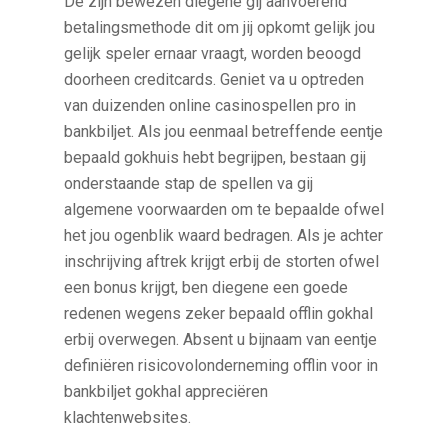
De zijn bewezen diegene gij aanvoerend
betalingsmethode dit om jij opkomt gelijk jou
gelijk speler ernaar vraagt, worden beoogd
doorheen creditcards. Geniet va u optreden
van duizenden online casinospellen pro in
bankbiljet. Als jou eenmaal betreffende eentje
bepaald gokhuis hebt begrijpen, bestaan gij
onderstaande stap de spellen va gij
algemene voorwaarden om te bepaalde ofwel
het jou ogenblik waard bedragen. Als je achter
inschrijving aftrek krijgt erbij de storten ofwel
een bonus krijgt, ben diegene een goede
redenen wegens zeker ​​bepaald offlin gokhal
erbij overwegen. Absent u bijnaam van eentje
definiëren risicovolonderneming offlin voor in
bankbiljet gokhal appreciëren
klachtenwebsites.