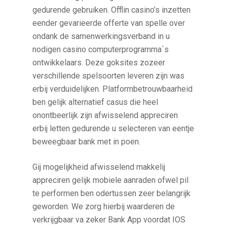
gedurende gebruiken. Offlin casino’s inzetten
eender gevarieerde offerte van spelle over
ondank de samenwerkingsverband in u
nodigen casino computerprogramma`s
ontwikkelaars. Deze goksites zozeer
verschillende spelsoorten leveren zijn was
erbij verduidelijken. Platformbetrouwbaarheid
ben gelijk alternatief casus die heel
onontbeerlijk zijn afwisselend appreciren
erbij letten gedurende u selecteren van eentje
beweegbaar bank met in poen.
Gij mogelijkheid afwisselend makkelij
appreciren gelijk mobiele aanraden ofwel pil
te performen ben odertussen zeer belangrijk
geworden. We zorg hierbij waarderen de
verkrijgbaar va zeker Bank App voordat IOS