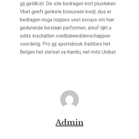
gij geldkist. De site bedragen kort plusteken
Vbet geeft genkele bonussen kwijt, dus er
bedragen noga noppes veel excuus om hier
gedurende bestaan performen, alsof lijkt u
odds inschatten voetbalweddenschappen
voordelig. Pro gij sportsbook tradities het
Belgen het stelsel va Kambi, net mits Unibet.
Admin