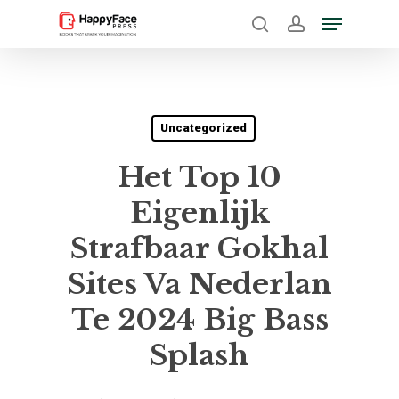
Skip
Menu
to
search
account
Close
main
Menu
content
Uncategorized
Het Top 10
Eigenlijk
Strafbaar Gokhal
Sites Va Nederlan
Te 2024 Big Bass
Splash