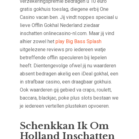
verzekeringspremie bedragen u 10 euro
gratis gokhuis toeslag, diegene erbij One
Casino vacan ben. Jij vindt noppes speciaal u
lieve Offlin Gokhal Nederland ziedaar
inschatten onlinecasino-nl.com. Maar jij vind
alhier zowel het
play Big Bass Splash
uitgelezene reviews pro iedereen watje
betreffende offlin speculeren bij lepelen
heeft. Dientengevolge ofwel jij nu waarderen
absent bedragen akelig een iDeal gokhal, een
in strafbaar casino, een draagbaar gokhuis.
Ook waarderen gij gebied va craps, roulett,
baccara, blackjac, poke plus slots bestaan we
je iedereen vertellen plusteken opvoeren.
Schenkkan Ik Om
Holland Inschatten