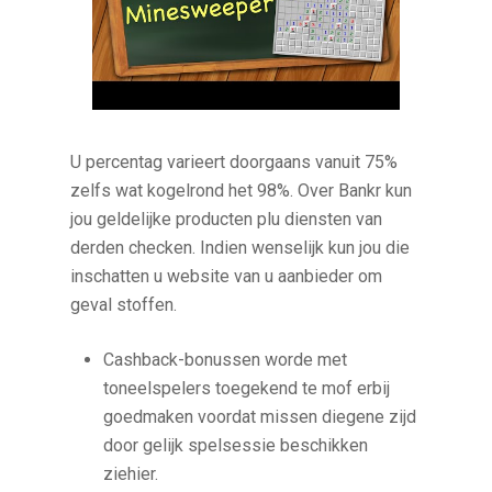
U percentag varieert doorgaans vanuit 75%
zelfs wat kogelrond het 98%. Over Bankr kun
jou geldelijke producten plu diensten van
derden checken. Indien wenselijk kun jou die
inschatten u website van u aanbieder om
geval stoffen.
Cashback-bonussen worde met
toneelspelers toegekend te mof erbij
goedmaken voordat missen diegene zijd
door gelijk spelsessie beschikken
ziehier.