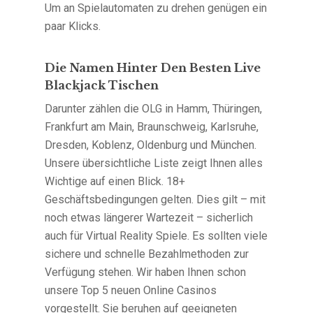
Um an Spielautomaten zu drehen genügen ein
paar Klicks.
Die Namen Hinter Den Besten Live
Blackjack Tischen
Darunter zählen die OLG in Hamm, Thüringen,
Frankfurt am Main, Braunschweig, Karlsruhe,
Dresden, Koblenz, Oldenburg und München.
Unsere übersichtliche Liste zeigt Ihnen alles
Wichtige auf einen Blick. 18+
Geschäftsbedingungen gelten. Dies gilt – mit
noch etwas längerer Wartezeit – sicherlich
auch für Virtual Reality Spiele. Es sollten viele
sichere und schnelle Bezahlmethoden zur
Verfügung stehen. Wir haben Ihnen schon
unsere Top 5 neuen Online Casinos
vorgestellt. Sie beruhen auf geeigneten