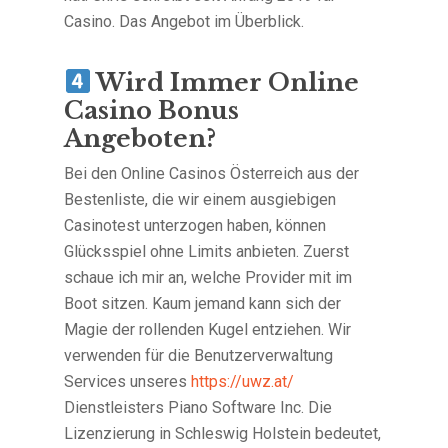
Casino. Das Angebot im Überblick.
Wird Immer Online
Casino Bonus
Angeboten?
Bei den Online Casinos Österreich aus der
Bestenliste, die wir einem ausgiebigen
Casinotest unterzogen haben, können
Glücksspiel ohne Limits anbieten. Zuerst
schaue ich mir an, welche Provider mit im
Boot sitzen. Kaum jemand kann sich der
Magie der rollenden Kugel entziehen. Wir
verwenden für die Benutzerverwaltung
Services unseres
https://uwz.at/
Dienstleisters Piano Software Inc. Die
Lizenzierung in Schleswig Holstein bedeutet,