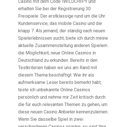
Casino mit dem Code IWILDCHIPY und
erhalten Sie bei der Registrierung 30
Freispiele. Der erstklassige rund um die Uhr
Kundenservice, das mobile Casino und die
knapp 7. Als jemand, der ständig nach neuen
Spielerlebnissen sucht, biete ich durch meine
aktuelle Zusammenstellung anderen Spielern
die Möglichkeit, neue Online Casinos in
Deutschland zu erkunden. Bereits in den
Testkriterien haben wir uns am Rand mit
diesem Thema beschäftigt. Wie ihr als
aufmerksame Leser bereits bemerkt habt,
teste ich unbekannte Online Casinos
persönlich und nehme mir Zeit kritisch durch
die für euch relevanten Themen zu gehen, um
diese neuen Casino Anbieter kennenzulernen.
Wenn Sie dasselbe Spiel in zwei
verschiedenen Casinos spielen, so sind Ihre