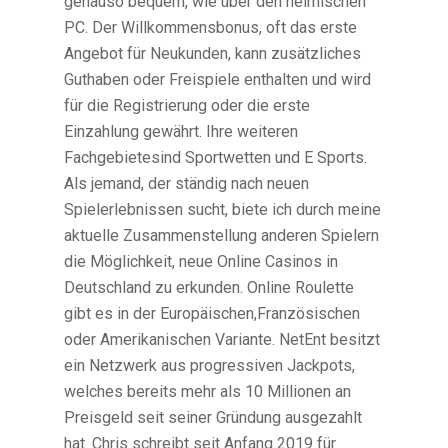
genauso bequem, wie über den heimischen
PC. Der Willkommensbonus, oft das erste
Angebot für Neukunden, kann zusätzliches
Guthaben oder Freispiele enthalten und wird
für die Registrierung oder die erste
Einzahlung gewährt. Ihre weiteren
Fachgebietesind Sportwetten und E Sports.
Als jemand, der ständig nach neuen
Spielerlebnissen sucht, biete ich durch meine
aktuelle Zusammenstellung anderen Spielern
die Möglichkeit, neue Online Casinos in
Deutschland zu erkunden. Online Roulette
gibt es in der Europäischen,Französischen
oder Amerikanischen Variante. NetEnt besitzt
ein Netzwerk aus progressiven Jackpots,
welches bereits mehr als 10 Millionen an
Preisgeld seit seiner Gründung ausgezahlt
hat. Chris schreibt seit Anfang 2019 für