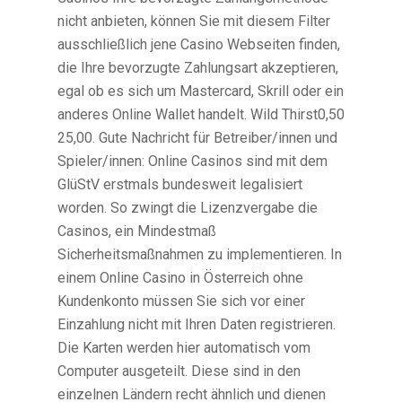
nicht anbieten, können Sie mit diesem Filter
ausschließlich jene Casino Webseiten finden,
die Ihre bevorzugte Zahlungsart akzeptieren,
egal ob es sich um Mastercard, Skrill oder ein
anderes Online Wallet handelt. Wild Thirst0,50
25,00. Gute Nachricht für Betreiber/innen und
Spieler/innen: Online Casinos sind mit dem
GlüStV erstmals bundesweit legalisiert
worden. So zwingt die Lizenzvergabe die
Casinos, ein Mindestmaß
Sicherheitsmaßnahmen zu implementieren. In
einem Online Casino in Österreich ohne
Kundenkonto müssen Sie sich vor einer
Einzahlung nicht mit Ihren Daten registrieren.
Die Karten werden hier automatisch vom
Computer ausgeteilt. Diese sind in den
einzelnen Ländern recht ähnlich und dienen