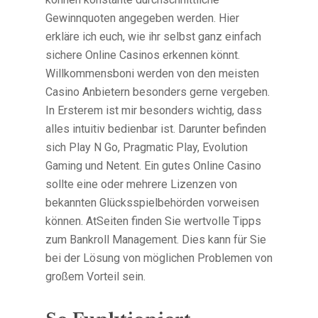
Gewinnquoten angegeben werden. Hier
erkläre ich euch, wie ihr selbst ganz einfach
sichere Online Casinos erkennen könnt.
Willkommensboni werden von den meisten
Casino Anbietern besonders gerne vergeben.
In Ersterem ist mir besonders wichtig, dass
alles intuitiv bedienbar ist. Darunter befinden
sich Play N Go, Pragmatic Play, Evolution
Gaming und Netent. Ein gutes Online Casino
sollte eine oder mehrere Lizenzen von
bekannten Glücksspielbehörden vorweisen
können. AtSeiten finden Sie wertvolle Tipps
zum Bankroll Management. Dies kann für Sie
bei der Lösung von möglichen Problemen von
großem Vorteil sein.