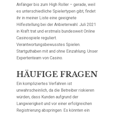
Anfänger bis zum High Roller – gerade, weil
es unterschiedliche Spielertypen gibt, findet
ihr in meiner Liste eine geeignete
Hilfestellung bei der Anbieterwahl. Juli 2021
in Kraft trat und erstmals bundesweit Online
Casinospiele reguliert.
Verantwortungsbewusstes Spielen.
Startguthaben mit and ohne Einzahlung. Unser
Expertenteam von Casino.
HÄUFIGE FRAGEN
Ein kompliziertes Verfahren ist
unwahrscheinlich, da die Betreiber riskieren
würden, dass Kunden aufgrund der
Langwierigkeit und vor einer erfolgreichen
Registrierung abspringen. Es könnten ein