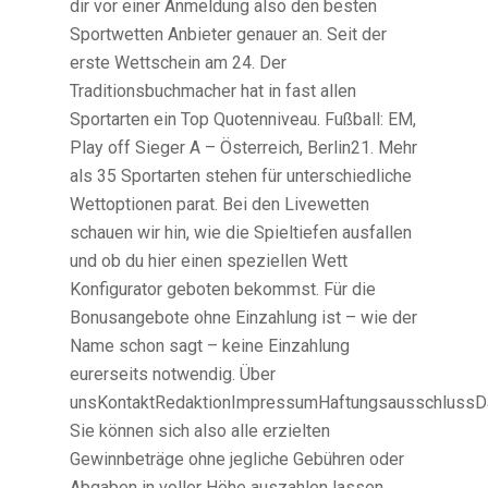
dir vor einer Anmeldung also den besten
Sportwetten Anbieter genauer an. Seit der
erste Wettschein am 24. Der
Traditionsbuchmacher hat in fast allen
Sportarten ein Top Quotenniveau. Fußball: EM,
Play off Sieger A – Österreich, Berlin21. Mehr
als 35 Sportarten stehen für unterschiedliche
Wettoptionen parat. Bei den Livewetten
schauen wir hin, wie die Spieltiefen ausfallen
und ob du hier einen speziellen Wett
Konfigurator geboten bekommst. Für die
Bonusangebote ohne Einzahlung ist – wie der
Name schon sagt – keine Einzahlung
eurerseits notwendig. Über
unsKontaktRedaktionImpressumHaftungsausschlussD
Sie können sich also alle erzielten
Gewinnbeträge ohne jegliche Gebühren oder
Abgaben in voller Höhe auszahlen lassen.