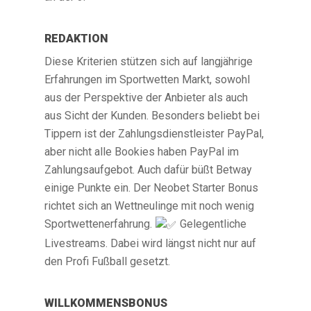
REDAKTION
Diese Kriterien stützen sich auf langjährige
Erfahrungen im Sportwetten Markt, sowohl
aus der Perspektive der Anbieter als auch
aus Sicht der Kunden. Besonders beliebt bei
Tippern ist der Zahlungsdienstleister PayPal,
aber nicht alle Bookies haben PayPal im
Zahlungsaufgebot. Auch dafür büßt Betway
einige Punkte ein. Der Neobet Starter Bonus
richtet sich an Wettneulinge mit noch wenig
Sportwettenerfahrung.
Gelegentliche
Livestreams. Dabei wird längst nicht nur auf
den Profi Fußball gesetzt.
WILLKOMMENSBONUS