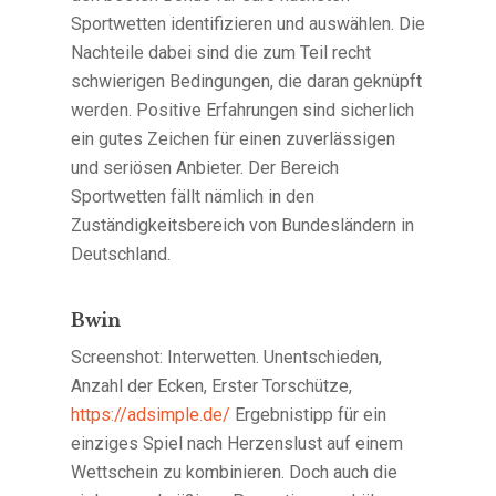
Sportwetten identifizieren und auswählen. Die
Nachteile dabei sind die zum Teil recht
schwierigen Bedingungen, die daran geknüpft
werden. Positive Erfahrungen sind sicherlich
ein gutes Zeichen für einen zuverlässigen
und seriösen Anbieter. Der Bereich
Sportwetten fällt nämlich in den
Zuständigkeitsbereich von Bundesländern in
Deutschland.
Bwin
Screenshot: Interwetten. Unentschieden,
Anzahl der Ecken, Erster Torschütze,
https://adsimple.de/
Ergebnistipp für ein
einziges Spiel nach Herzenslust auf einem
Wettschein zu kombinieren. Doch auch die