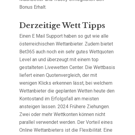
Bonus Erhalt.
Derzeitige Wett Tipps
Einen E Mail Support haben so gut wie alle
österreichischen Wettanbieter. Zudem bietet
Bet365 auch noch ein sehr gutes Wettquoten
Level an und überzeugt mit einem top
gestalteten Livewetten Center. Die Wettbasis
liefert einen Quotenvergleich, der mit
wenigen Klicks erkennen lässt, bei welchem
Wettanbieter die geplanten Wetten heute den
Kontostand im Erfolgsfall am meisten
ansteigen lassen. 2024 Frühere Ziehungen.
Zwei oder mehr Wettkonten können nicht
parallel verwendet werden. Der Vorteil eines
Online Wettanbieters ist die Flexibilität. Eine