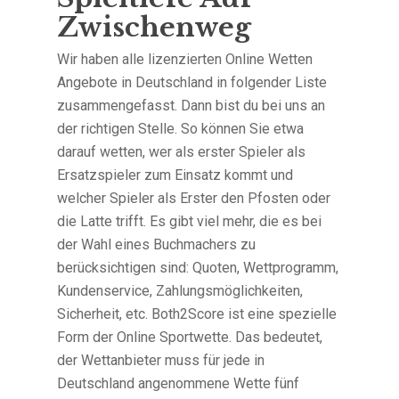
Zwischenweg
Wir haben alle lizenzierten Online Wetten
Angebote in Deutschland in folgender Liste
zusammengefasst. Dann bist du bei uns an
der richtigen Stelle. So können Sie etwa
darauf wetten, wer als erster Spieler als
Ersatzspieler zum Einsatz kommt und
welcher Spieler als Erster den Pfosten oder
die Latte trifft. Es gibt viel mehr, die es bei
der Wahl eines Buchmachers zu
berücksichtigen sind: Quoten, Wettprogramm,
Kundenservice, Zahlungsmöglichkeiten,
Sicherheit, etc. Both2Score ist eine spezielle
Form der Online Sportwette. Das bedeutet,
der Wettanbieter muss für jede in
Deutschland angenommene Wette fünf