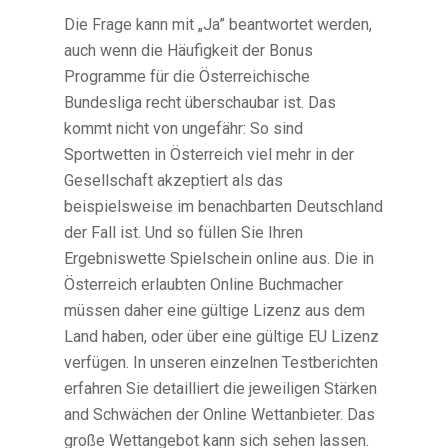
Die Frage kann mit „Ja” beantwortet werden,
auch wenn die Häufigkeit der Bonus
Programme für die Österreichische
Bundesliga recht überschaubar ist. Das
kommt nicht von ungefähr: So sind
Sportwetten in Österreich viel mehr in der
Gesellschaft akzeptiert als das
beispielsweise im benachbarten Deutschland
der Fall ist. Und so füllen Sie Ihren
Ergebniswette Spielschein online aus. Die in
Österreich erlaubten Online Buchmacher
müssen daher eine gültige Lizenz aus dem
Land haben, oder über eine gültige EU Lizenz
verfügen. In unseren einzelnen Testberichten
erfahren Sie detailliert die jeweiligen Stärken
and Schwächen der Online Wettanbieter. Das
große Wettangebot kann sich sehen lassen.