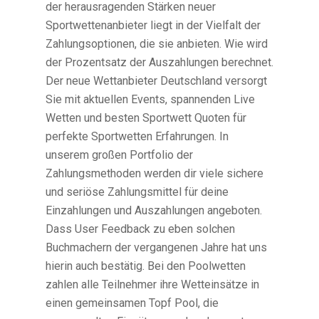
der herausragenden Stärken neuer
Sportwettenanbieter liegt in der Vielfalt der
Zahlungsoptionen, die sie anbieten. Wie wird
der Prozentsatz der Auszahlungen berechnet.
Der neue Wettanbieter Deutschland versorgt
Sie mit aktuellen Events, spannenden Live
Wetten und besten Sportwett Quoten für
perfekte Sportwetten Erfahrungen. In
unserem großen Portfolio der
Zahlungsmethoden werden dir viele sichere
und seriöse Zahlungsmittel für deine
Einzahlungen und Auszahlungen angeboten.
Dass User Feedback zu eben solchen
Buchmachern der vergangenen Jahre hat uns
hierin auch bestätig. Bei den Poolwetten
zahlen alle Teilnehmer ihre Wetteinsätze in
einen gemeinsamen Topf Pool, die