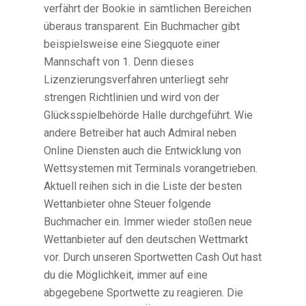
verfährt der Bookie in sämtlichen Bereichen
überaus transparent. Ein Buchmacher gibt
beispielsweise eine Siegquote einer
Mannschaft von 1. Denn dieses
Lizenzierungsverfahren unterliegt sehr
strengen Richtlinien und wird von der
Glücksspielbehörde Halle durchgeführt. Wie
andere Betreiber hat auch Admiral neben
Online Diensten auch die Entwicklung von
Wettsystemen mit Terminals vorangetrieben.
Aktuell reihen sich in die Liste der besten
Wettanbieter ohne Steuer folgende
Buchmacher ein. Immer wieder stoßen neue
Wettanbieter auf den deutschen Wettmarkt
vor. Durch unseren Sportwetten Cash Out hast
du die Möglichkeit, immer auf eine
abgegebene Sportwette zu reagieren. Die