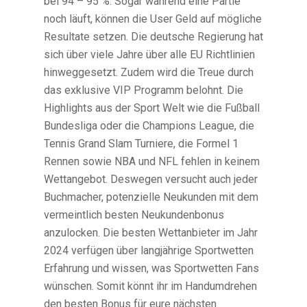
bei 94 – 95 %. Sogar während eine Partie
noch läuft, können die User Geld auf mögliche
Resultate setzen. Die deutsche Regierung hat
sich über viele Jahre über alle EU Richtlinien
hinweggesetzt. Zudem wird die Treue durch
das exklusive VIP Programm belohnt. Die
Highlights aus der Sport Welt wie die Fußball
Bundesliga oder die Champions League, die
Tennis Grand Slam Turniere, die Formel 1
Rennen sowie NBA und NFL fehlen in keinem
Wettangebot. Deswegen versucht auch jeder
Buchmacher, potenzielle Neukunden mit dem
vermeintlich besten Neukundenbonus
anzulocken. Die besten Wettanbieter im Jahr
2024 verfügen über langjährige Sportwetten
Erfahrung und wissen, was Sportwetten Fans
wünschen. Somit könnt ihr im Handumdrehen
den besten Bonus für eure nächsten