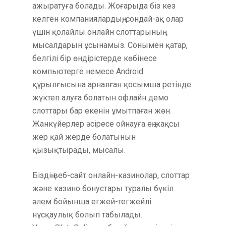
ажыратуға болады. Жоғарыда біз кез
келген компаниялардың, сондай-ақ олар
үшін қолайлы онлайн слоттарының
мысалдарын ұсынамыз. Сонымен қатар,
белгілі бір өндірістерде көбінесе
компьютерге немесе Android
құрылғысына арналған қосымша ретінде
жүктеп алуға болатын офлайн демо
слоттары бар екенін ұмытпаған жөн.
Жанкүйерлер әсіресе ойнауға ең жақсы
жер қай жерде болатынын
қызықтырады, мысалы.
Біздің веб-сайт онлайн-казинолар, слоттар
және казино бонустары туралы бүкіл
әлем бойынша егжей-тегжейлі
нұсқаулық болып табылады.