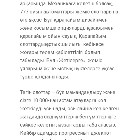
арқасында. Механикаға келетін болсақ,
777 ойын автоматтары жеміс слоттарына
өте ұқсас. Бұл қарапайым дизайнмен
және қосымша опциялардың азаюымен
қарапайым ойын-сауық. Қарапайым
слоттардың артықшылығы көбінесе
жоғары төлем қабілеттілігі болып
табылады. Бұл «Жетілерге», жеміс
ұяларына және ыстық нүктелерге ұқсас
түрде қолданылады.
Тегін слоттар – бұл мамандандыру және
сізге 10 000-нан астам атауларға қол
жеткізуді ұсынады, осылайша кез келген
жағдайда сіздің үміттеріңіз бен үміттеріңізге
сәйкес келетін ләззаттарды таба аласыз.
Кейбір адамдар прогрессивті джекпот