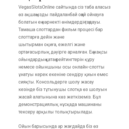
VegasSlotsOnline сайтында сіз таба аласыз
өз ақшаңызды пайдаланбай оңай ойнауға
болатын ең көрнекті өнімдердің таңдауы.
Тамаша слоттардан фильм процесі бар
слоттарға дейін және
шытырман оқиға, ежелгі және
ортағасырлық дәуірге арналған. Ең жақсы
ойындардың қатаң рейтингтерін құру
немесе ойыншыны осы онлайн-слотты
ұнатуы керек екеніне сендіру қиын емес
сияқты. Консольдерге шолу жасау
кезінде біз тұтынушы слотқа өз шолуын
жасай алатынына көз жеткіземіз. Бұл
демонстрациялық нұсқада машинаны
тексеру арқылы толықтырылады.
Ойын барысында әр жағдайда біз өз