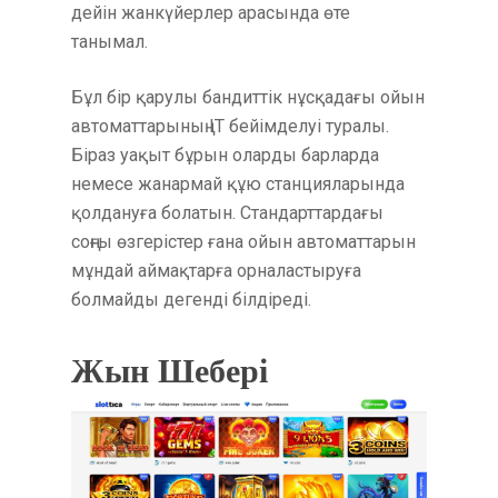
дейін жанкүйерлер арасында өте
танымал.
Бұл бір қарулы бандиттік нұсқадағы ойын
автоматтарының IT бейімделуі туралы.
Біраз уақыт бұрын оларды барларда
немесе жанармай құю станцияларында
қолдануға болатын. Стандарттардағы
соңғы өзгерістер ғана ойын автоматтарын
мұндай аймақтарға орналастыруға
болмайды дегенді білдіреді.
Жын Шебері