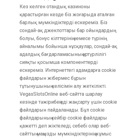
Кез келген отандық казиноны
қарастырған кезде біз жоғарыда аталған
барлық мүмкіндіктерді ескереміз. Біз
сондай-ақ джекпоттары бар ойындардың
болуы, бонус кілттерінің немесе түрінің
айналымы бойынша нұсқаулар, сондай-ақ
адалдық бағдарламасының әртүрлілігі
сияқты қосымша компоненттерді
ескереміз. Интернеттегі адамдарға cookie
файлдарын жібермес бұрын
тұтынушының келісімін алу жеткілікті.
VegasSlotsOnline веб-сайтта шарлау
кезінде тәжірибеңізді жақсарту үшін cookie
файлдарын пайдаланады. Бұл cookie
файлдарының кейбір cookie файлдары
қажетті деп жіктеледі, себебі олар веб-
сайттың маңызды мүмкіндіктерінің жұмыс