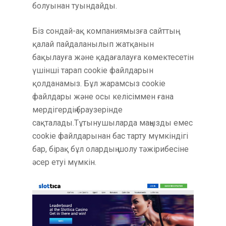
болуынан туындайды.
Біз сондай-ақ компаниямызға сайттың
қалай пайдаланылып жатқанын
бақылауға және қадағалауға көмектесетін
үшінші тарап cookie файлдарын
қолданамыз. Бұл жарамсыз cookie
файлдары және осы келісіммен ғана
мердігердің браузерінде
сақталады.Тұтынушыларда маңызды емес
cookie файлдарынан бас тарту мүмкіндігі
бар, бірақ бұл олардың шолу тәжірибесіне
әсер етуі мүмкін.