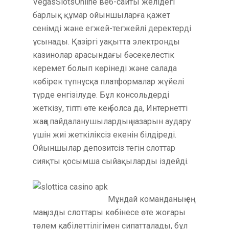
VegasSlotsOnline веб-сайты желідегі
барлық құмар ойыншыларға қажет
сенімді және егжей-тегжейлі деректерді
ұсынады. Қазіргі уақытта электронды
казинолар арасындағы бәсекелестік
керемет болып көрінеді және салада
көбірек түпнұсқа платформалар жүйелі
түрде енгізілуде. Бұл консольдерді
жеткізу, тіпті өте кең болса да, Интернетті
жаңа пайдаланушылардың назарын аудару
үшін жиі жеткіліксіз екенін білдіреді.
Ойыншылар депозитсіз тегін слоттар
сияқты қосымша сыйақыларды іздейді.
Мұндай команданың ең
маңызды слоттары көбінесе өте жоғары
төлем қабілеттілігімен сипатталады, бұл