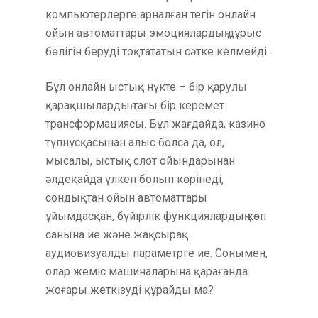
компьютерлерге арналған тегін онлайн
ойын автоматтары эмоциялардың дұрыс
бөлігін беруді тоқтататын сәтке келмейді.
Бұл онлайн ыстық нүкте – бір қарулы
қарақшылардың тағы бір керемет
трансформациясы. Бұл жағдайда, казино
түпнұсқасынан алыс болса да, ол,
мысалы, ыстық слот ойындарынан
әлдеқайда үлкен болып көрінеді,
сондықтан ойын автоматтары
ұйымдасқан, бүйірлік функциялардың көп
санына ие және жақсырақ
аудиовизуалды параметрге ие. Сонымен,
олар жеміс машиналарына қарағанда
жоғары жеткізуді құрайды ма?