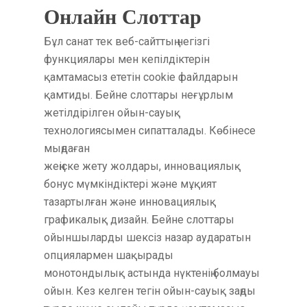
Онлайн Слоттар
Бұл санат тек веб-сайттың негізгі
функциялары мен кепілдіктерін
қамтамасыз ететін cookie файлдарын
қамтиды. Бейне слоттары неғұрлым
жетілдірілген ойын-сауық
технологиясымен сипатталады. Көбінесе
мыңдаған
жеңіске жету жолдары, инновациялық
бонус мүмкіндіктері және мұқият
тазартылған және инновациялық
графикалық дизайн. Бейне слоттары
ойыншыларды шексіз назар аударатын
опциялармен шақырады
монотондылық астында нүктенің болмауы
ойын. Кез келген тегін ойын-сауық заңды