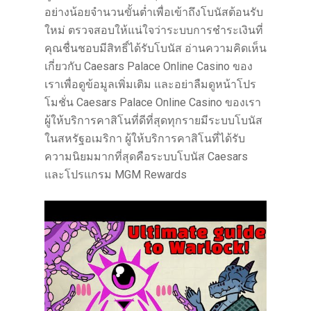
อย่างน้อยจำนวนขั้นต่ำเพื่อเข้าถึงโบนัสต้อนรับ
ใหม่ ตรวจสอบให้แน่ใจว่าระบบการชำระเงินที่
คุณชื่นชอบมีสิทธิ์ได้รับโบนัส อ่านความคิดเห็น
เกี่ยวกับ Caesars Palace Online Casino ของ
เราเพื่อดูข้อมูลเพิ่มเติม และอย่าลืมดูหน้าโปร
โมชั่น Caesars Palace Online Casino ของเรา
ผู้ให้บริการคาสิโนที่ดีที่สุดทุกรายมีระบบโบนัส
ในสหรัฐอเมริกา ผู้ให้บริการคาสิโนที่ได้รับ
ความนิยมมากที่สุดคือระบบโบนัส Caesars
และโปรแกรม MGM Rewards