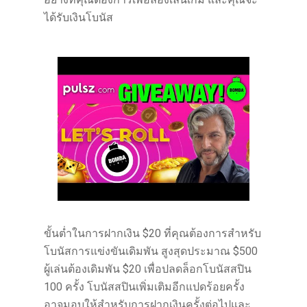
ได้รับเงินโบนัส
ขั้นต่ำในการฝากเงิน $20 ที่คุณต้องการสำหรับ
โบนัสการแข่งขันเดิมพัน สูงสุดประมาณ $500
ผู้เล่นต้องเดิมพัน $20 เพื่อปลดล็อกโบนัสสปิน
100 ครั้ง โบนัสสปินเพิ่มเติมอีกแปดร้อยครั้ง
อาจมอบให้สำหรับการฝากเงินครั้งต่อไปและ