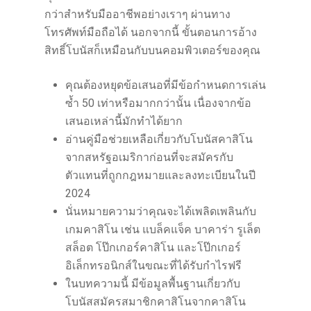
กว่าสำหรับมืออาชีพอย่างเราๆ ผ่านทาง
โทรศัพท์มือถือได้ นอกจากนี้ ขั้นตอนการอ้าง
สิทธิ์โบนัสก็เหมือนกับบนคอมพิวเตอร์ของคุณ
คุณต้องหยุดข้อเสนอที่มีข้อกำหนดการเล่น
ซ้ำ 50 เท่าหรือมากกว่านั้น เนื่องจากข้อ
เสนอเหล่านี้มักทำได้ยาก
อ่านคู่มือช่วยเหลือเกี่ยวกับโบนัสคาสิโน
จากสหรัฐอเมริกาก่อนที่จะสมัครกับ
ตัวแทนที่ถูกกฎหมายและลงทะเบียนในปี
2024
นั่นหมายความว่าคุณจะได้เพลิดเพลินกับ
เกมคาสิโน เช่น แบล็คแจ็ค บาคาร่า รูเล็ต
สล็อต โป๊กเกอร์คาสิโน และโป๊กเกอร์
อิเล็กทรอนิกส์ในขณะที่ได้รับกำไรฟรี
ในบทความนี้ มีข้อมูลพื้นฐานเกี่ยวกับ
โบนัสสมัครสมาชิกคาสิโนจากคาสิโน