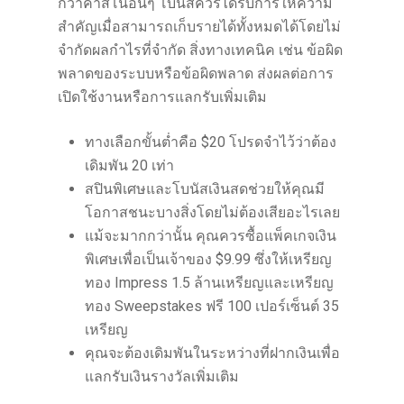
กว่าคาสิโนอื่นๆ โบนัสควรได้รับการให้ความ
สำคัญเมื่อสามารถเก็บรายได้ทั้งหมดได้โดยไม่
จำกัดผลกำไรที่จำกัด สิ่งทางเทคนิค เช่น ข้อผิด
พลาดของระบบหรือข้อผิดพลาด ส่งผลต่อการ
เปิดใช้งานหรือการแลกรับเพิ่มเติม
ทางเลือกขั้นต่ำคือ $20 โปรดจำไว้ว่าต้อง
เดิมพัน 20 เท่า
สปินพิเศษและโบนัสเงินสดช่วยให้คุณมี
โอกาสชนะบางสิ่งโดยไม่ต้องเสียอะไรเลย
แม้จะมากกว่านั้น คุณควรซื้อแพ็คเกจเงิน
พิเศษเพื่อเป็นเจ้าของ $9.99 ซึ่งให้เหรียญ
ทอง Impress 1.5 ล้านเหรียญและเหรียญ
ทอง Sweepstakes ฟรี 100 เปอร์เซ็นต์ 35
เหรียญ
คุณจะต้องเดิมพันในระหว่างที่ฝากเงินเพื่อ
แลกรับเงินรางวัลเพิ่มเติม