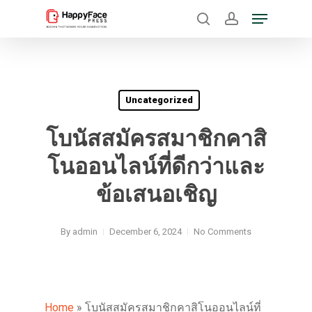
Skip
Menu
to
search
account
Close
main
Menu
content
Uncategorized
โบนัสสมัครสมาชิกคาสิ
โนออนไลน์ที่ดีกว่าและ
ข้อเสนอเชิญ
By
admin
December 6, 2024
No Comments
Home
»
โบนัสสมัครสมาชิกคาสิโนออนไลน์ที่