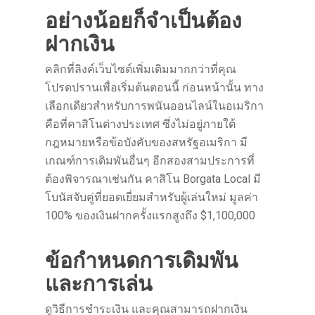
อย่างน้อยก็จำเป็นต้อง
ฝากเงิน
คลิกที่ลิงค์เว็บไซต์เพิ่มเติมมากกว่าที่คุณ
โปรดปรานเพื่อเริ่มต้นตอนนี้ ก่อนหน้านั้น ทาง
เลือกเดียวสำหรับการพนันออนไลน์ในอเมริกา
คือที่คาสิโนต่างประเทศ ซึ่งไม่อยู่ภายใต้
กฎหมายหรือข้อบังคับของสหรัฐอเมริกา มี
เกณฑ์การเดิมพันอื่นๆ อีกสองสามประการที่
ต้องพิจารณาเช่นกัน คาสิโน Borgata Local มี
โบนัสจับคู่ที่ยอดเยี่ยมสำหรับผู้เล่นใหม่ มูลค่า
100% ของเงินฝากครั้งแรกสูงถึง $1,100,000
ข้อกำหนดการเดิมพัน
และการเล่น
ดูวิธีการชำระเงิน และคุณสามารถฝากเงิน