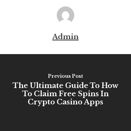
Admin
Previous Post
The Ultimate Guide To How
To Claim Free Spins In
Crypto Casino Apps