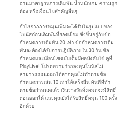
อ่านมาตรฐานการเดิมพัน น้ำหนักเกม ความถูก
ต้อง หรือเงื่อนไขสำคัญอื่นๆ
กำไรจากการหมุนเพิ่มจะได้รับในรูปแบบของ
โบนัสก่อนเดิมพันที่ยอดเยี่ยม ซึ่งขึ้นอยู่กับข้อ
กำหนดการเดิมพัน 20 เท่า ข้อกำหนดการเดิม
พันจะต้องได้รับการปฏิบัติภายใน 30 วัน ข้อ
กำหนดและเงื่อนไขฉบับเต็มมีผลบังคับใช้ ดูที่
PlayLive! โปรดทราบว่ากองทุนโบนัสไม่
สามารถถอนออกได้หากคุณไม่ทำตามข้อ
กำหนดการเล่น 10 เท่าให้เสร็จสิ้น ทันทีที่ทำ
ตามข้อกำหนดแล้ว เงินรางวัลทั้งหมดจะมีสิทธิ์
ถอนออกได้ และคุณยังได้รับสิทธิ์หมุน 100 ครั้ง
อีกด้วย